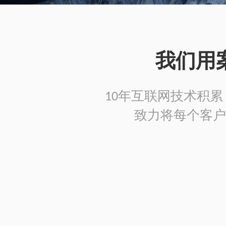
我们用
10年互联网技术积累，
致力将每个客户