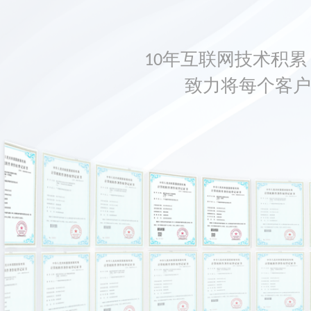
10年互联网技术积累，
致力将每个客户