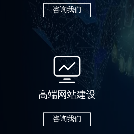
咨询我们
高端网站建设
咨询我们