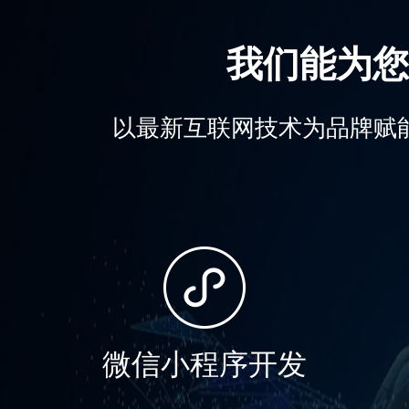
我们能为您
以最新互联网技术为品牌赋
微信小程序开发