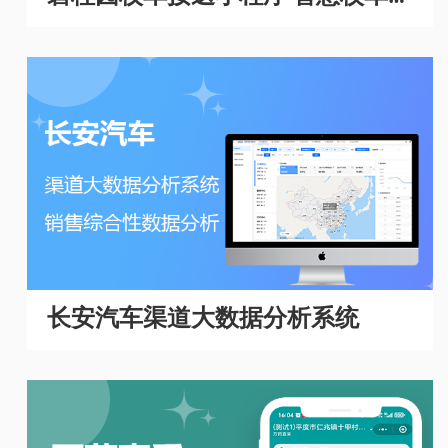
理系统
长安汽车渠道大数据分析系统