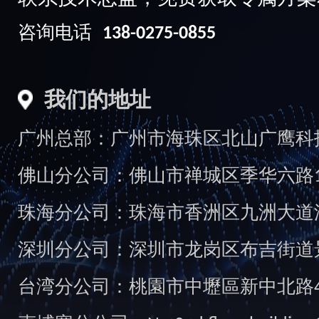
咨询电话
138-0275-0855
我们的地址
广州总部：广州市海珠区北山广鹰科技创
佛山分公司：佛山市禅城区季华六路1
珠海分公司：珠海市香洲区九洲大道汇
深圳分公司：深圳市龙岗区布吉街道景
台湾分公司：桃園市中壢區新中北路49