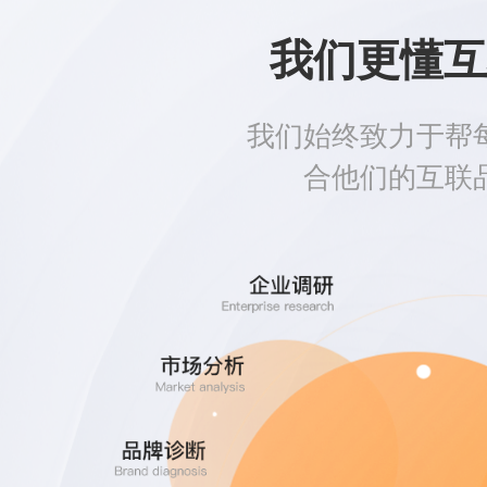
我们更懂互
我们始终致力于帮
合他们的互联