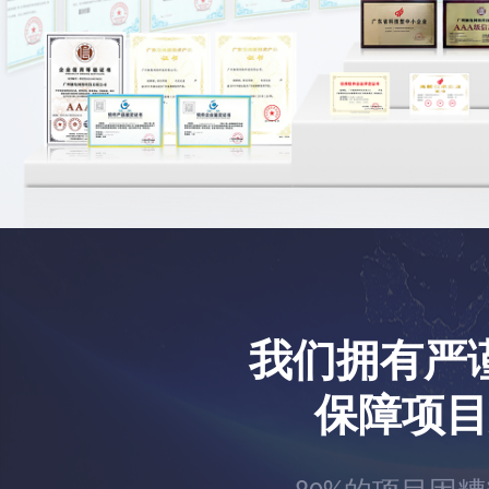
我们拥有严
保障项目