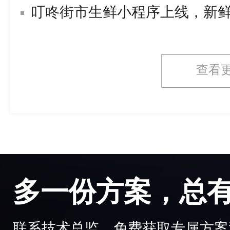
叮咚街市生鲜小程序上线，新
查看
多一份方案，总
联系技术总监，免费获取专属方案