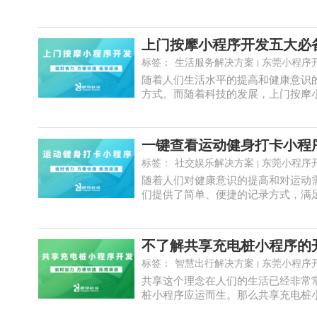
上门按摩小程序开发五大必
标签：
生活服务解决方案
东莞小程序
随着人们生活水平的提高和健康意识
方式。而随着科技的发展，上门按摩小程
标签：
社交娱乐解决方案
东莞小程序
随着人们对健康意识的提高和对运动
们提供了简单、便捷的记录方式，满足了
不了解共享充电桩小程序的
标签：
智慧出行解决方案
东莞小程序
共享这个理念在人们的生活已经非常
桩小程序应运而生。那么共享充电桩小程