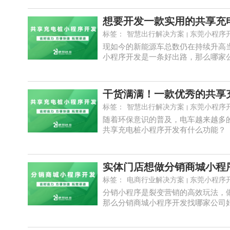
想要开发一款实用的共享充
标签：
智慧出行解决方案
东莞小程序
现如今的新能源车总数仍在持续升高
小程序开发是一条好出路，那么哪家公司
干货满满！一款优秀的共享
标签：
智慧出行解决方案
东莞小程序
随着环保意识的普及，电车越来越多
共享充电桩小程序开发有什么功能？
实体门店想做分销商城小程
标签：
电商行业解决方案
东莞小程序
分销小程序是裂变营销的高效玩法，
那么分销商城小程序开发找哪家公司