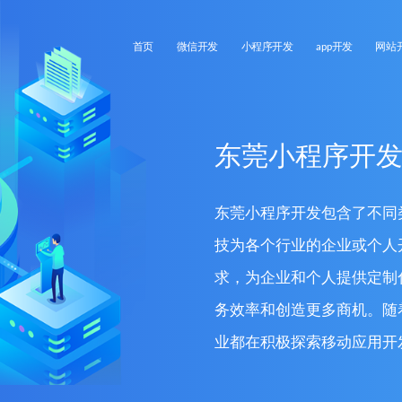
首页
微信开发
小程序开发
app开发
网站
东莞小程序开
东莞小程序开发包含了不同
技为各个行业的企业或个人
求，为企业和个人提供定制
务效率和创造更多商机。随
业都在积极探索移动应用开