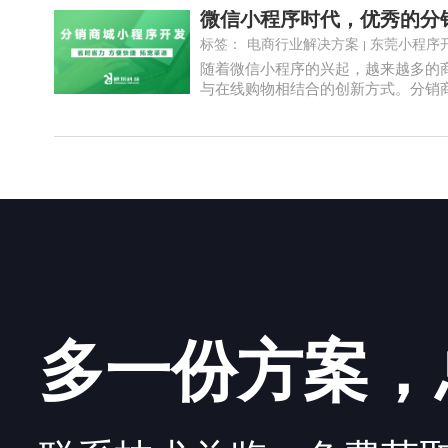
标签：
电商行业解决方案
东莞小程序
随着微信小程序的兴起，越来越多的
与在线购物相结合的创新方式。分销商城
多一份方案，