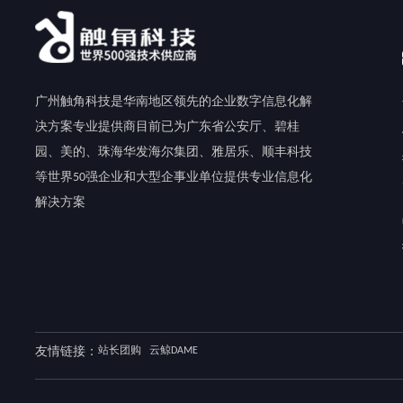
广州触角科技是华南地区领先的企业数字信息化解
决方案专业提供商目前已为广东省公安厅、碧桂
园、美的、珠海华发海尔集团、雅居乐、顺丰科技
等世界50强企业和大型企事业单位提供专业信息化
解决方案
友情链接：
站长团购
云鲸DAME