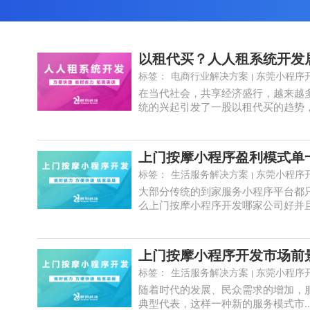
以租代买？人人租系统开发
标签：
电商行业解决方案
东莞小程序
在当代社会，共享经济盛行，越来越
统的兴起引发了一股以租代买的趋势，其
上门按摩小程序盈利模式单
标签：
生活服务解决方案
东莞小程序
大部分传统的到家服务小程序平台都
么上门按摩小程序开发哪家公司好并且如
上门按摩小程序开发市场前
标签：
生活服务解决方案
东莞小程序
随着时代的发展、民众需求的增加，服
典型代表，这样一种新的服务模式市..