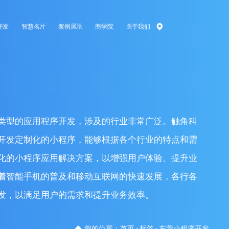
开发
智慧名片
案例展示
商学院
关于我们
发
类型的应用程序开发，涉及的行业非常广泛。触角科
开发定制化的小程序，能够根据各个行业的特点和需
化的小程序应用解决方案，以增强用户体验、提升业
着智能手机的普及和移动互联网的快速发展，各行各
发，以满足用户的需求和提升业务效率。