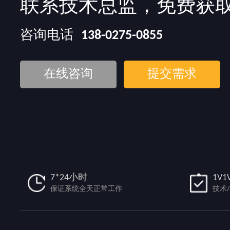
联系技术总监，免费获
咨询电话
138-0275-0855
在线咨询
提交需求
7*24小时
1V1
保证系统全天正常工作
技术