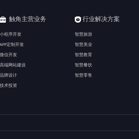
触角主营业务
行业解决方案
小程序开发
智慧旅游
APP定制开发
智慧美业
微信开发
智慧教育
高端网站建设
智慧餐饮
品牌设计
智慧零售
技术投资