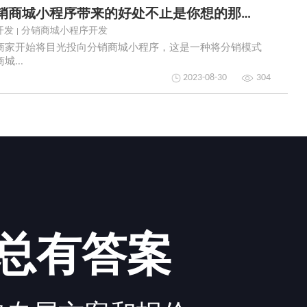
微信小程序时代，优秀的分销商城小程序带来的好处不止是你想的那样！
开发
分销商城小程序开发
商家开始将目光投向分销商城小程序，这是一种将分销模式
...
2023-08-30
304
总有答案