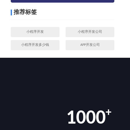
推荐标签
小程序开发
小程序开发公司
小程序开发多少钱
APP开发公司
+
1000