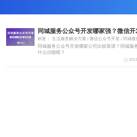
同城服务公众号开发哪家强？微信开
标签：
生活服务解决方案
微信公众号开发
同城微
同城服务公众号开发哪家公司比较靠谱？同城服
什么功能呢？
2023