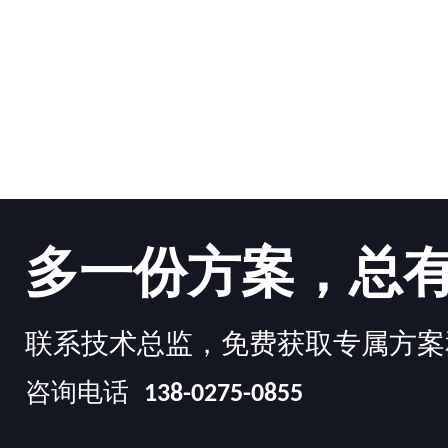
多一份方案，总
联系技术总监，免费获取专属方案
咨询电话
138-0275-0855