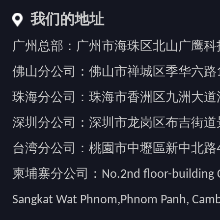
我们的地址
广州总部：广州市海珠区北山广鹰科技创
佛山分公司：佛山市禅城区季华六路1
珠海分公司：珠海市香洲区九洲大道汇
深圳分公司：深圳市龙岗区布吉街道景
台湾分公司：桃園市中壢區新中北路49
柬埔寨分公司：No.2nd floor-building Camb
Sangkat Wat Phnom,Phnom Panh, Cam