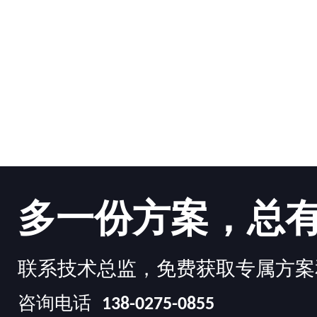
多一份方案，总
联系技术总监，免费获取专属方案
咨询电话
138-0275-0855