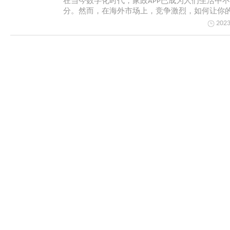
在当今数字化时代，家政APP已成为人们生活中
分。然而，在海外市场上，竞争激烈，如何让你的
出...
2023