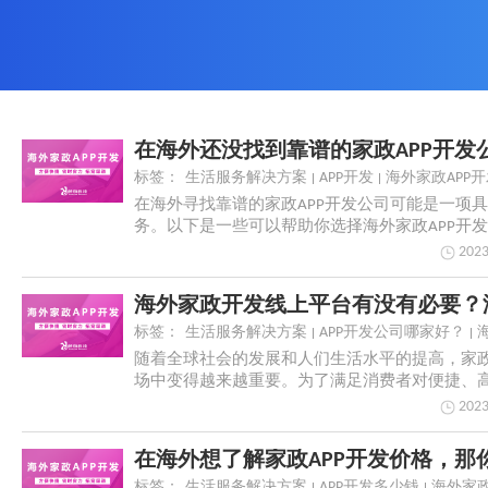
标签：
生活服务解决方案
APP开发
海外家政APP开
在海外寻找靠谱的家政APP开发公司可能是一项
务。以下是一些可以帮助你选择海外家政APP开
2023
标签：
生活服务解决方案
APP开发公司哪家好？
随着全球社会的发展和人们生活水平的提高，家
场中变得越来越重要。为了满足消费者对便捷、
的需求，...
2023
标签：
生活服务解决方案
APP开发多少钱
海外家政