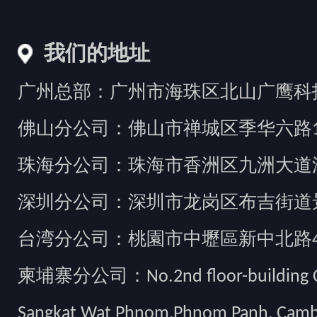
我们的地址
广州总部：广州市海珠区北山广鹰科技创
佛山分公司：佛山市禅城区季华六路1
珠海分公司：珠海市香洲区九洲大道汇
深圳分公司：深圳市龙岗区布吉街道景
台湾分公司：桃園市中壢區新中北路49
柬埔寨分公司：No.2nd floor-building Camb
Sangkat Wat Phnom,Phnom Panh, Cam