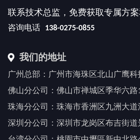
联系技术总监，免费获取专属方案
咨询电话
138-0275-0855
我们的地址
广州总部：广州市海珠区北山广鹰科技创
佛山分公司：佛山市禅城区季华六路1
珠海分公司：珠海市香洲区九洲大道汇
深圳分公司：深圳市龙岗区布吉街道景
台湾分公司：桃園市中壢區新中北路49