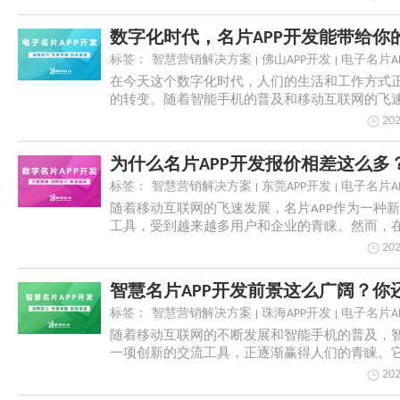
标签：
智慧营销解决方案
佛山APP开发
电子名片A
在今天这个数字化时代，人们的生活和工作方式
的转变。随着智能手机的普及和移动互联网的飞速
的出...
202
标签：
智慧营销解决方案
东莞APP开发
电子名片A
随着移动互联网的飞速发展，名片APP作为一种
工具，受到越来越多用户和企业的青睐。然而，在
开...
202
标签：
智慧营销解决方案
珠海APP开发
电子名片A
随着移动互联网的不断发展和智能手机的普及，智
一项创新的交流工具，正逐渐赢得人们的青睐。
简单...
202