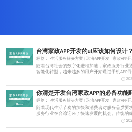
标签：
生活服务解决方案
珠海APP开发
家政APP
随着台湾社会的数字化进程加速，家政服务行业
智能化转型，越来越多的用户开始通过手机APP
务。...
202
标签：
生活服务解决方案
珠海APP开发
家政APP
随着现代生活节奏的加快和消费者对服务品质要
服务行业在台湾迎来了快速发展的机会。传统的
无法满足...
202