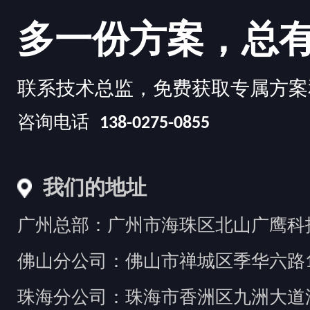
多一份方案，总
联系技术总监，免费获取专属方案
咨询电话
138-0275-0855
我们的地址
广州总部：广州市海珠区北山广鹰科技创
佛山分公司：佛山市禅城区季华六路1
珠海分公司：珠海市香洲区九洲大道汇