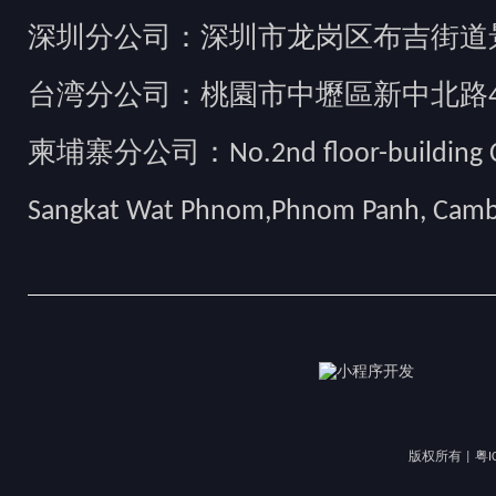
深圳分公司：深圳市龙岗区布吉街道景
台湾分公司：桃園市中壢區新中北路49
柬埔寨分公司：No.2nd floor-building Camb
Sangkat Wat Phnom,Phnom Panh, Cam
版权所有 |
粤I