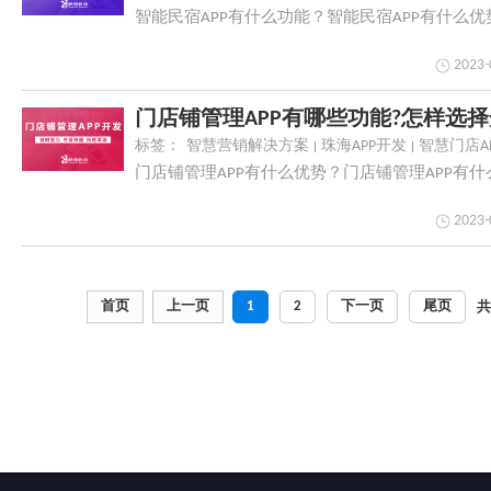
智能民宿APP有什么功能？智能民宿APP有什么优
2023-
门店铺管理APP有哪些功能?怎样选择
标签：
智慧营销解决方案
珠海APP开发
智慧门店A
门店铺管理APP有什么优势？门店铺管理APP有
2023-
首页
上一页
1
2
下一页
尾页