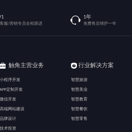
V1
1年
/客服/营销专员全程跟进
免费售后维护一年
触角主营业务
行业解决方案
小程序开发
智慧旅游
APP定制开发
智慧美业
微信开发
智慧教育
高端网站建设
智慧餐饮
品牌设计
智慧零售
技术投资