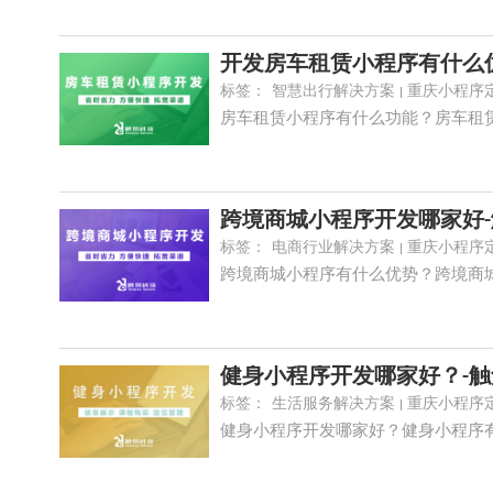
开发房车租赁小程序有什么
标签：
智慧出行解决方案
重庆小程序
房车租赁小程序有什么功能？房车租
跨境商城小程序开发哪家好
标签：
电商行业解决方案
重庆小程序
跨境商城小程序有什么优势？跨境商
健身小程序开发哪家好？-
标签：
生活服务解决方案
重庆小程序
健身小程序开发哪家好？健身小程序