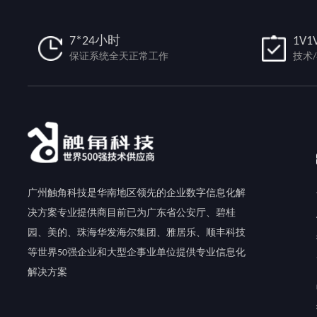
7*24小时
1V1
保证系统全天正常工作
技术
广州触角科技是华南地区领先的企业数字信息化解
决方案专业提供商目前已为广东省公安厅、碧桂
园、美的、珠海华发海尔集团、雅居乐、顺丰科技
等世界50强企业和大型企事业单位提供专业信息化
解决方案