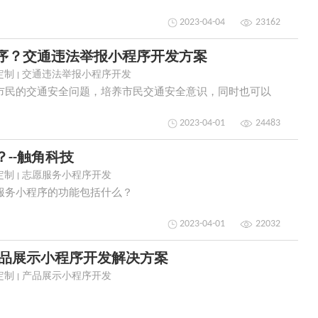
2023-04-04
23162
序？交通违法举报小程序开发方案
定制
交通违法举报小程序开发
市民的交通安全问题，培养市民交通安全意识，同时也可以
2023-04-01
24483
--触角科技
定制
志愿服务小程序开发
服务小程序的功能包括什么？
2023-04-01
22032
产品展示小程序开发解决方案
定制
产品展示小程序开发