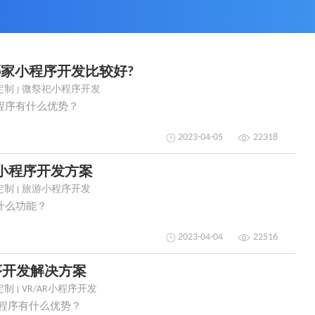
家小程序开发比较好?
定制
微祭祀小程序开发
程序有什么优势？
2023-04-05
22318
小程序开发方案
定制
旅游小程序开发
什么功能？
2023-04-04
22516
序开发解决方案
定制
VR/AR小程序开发
小程序有什么优势？