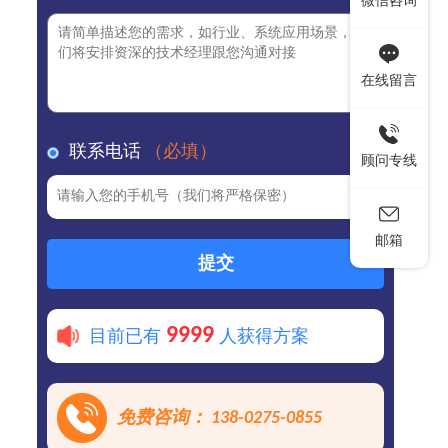
微信咨询
在线留言
联系电话
（必填）
顾问专线
邮箱
提交
9999
目前已有
人获得方案
免费咨询： 138-0275-0855