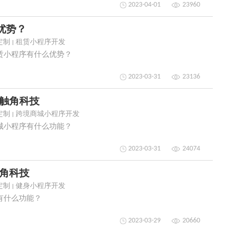
2023-04-01
23960
优势？
定制
租赁小程序开发
赁小程序有什么优势？
2023-03-31
23136
-触角科技
定制
跨境商城小程序开发
城小程序有什么功能？
2023-03-31
24074
触角科技
定制
健身小程序开发
有什么功能？
2023-03-29
20660