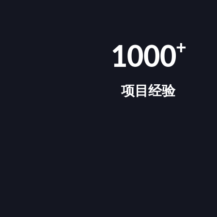
+
1000
项目经验