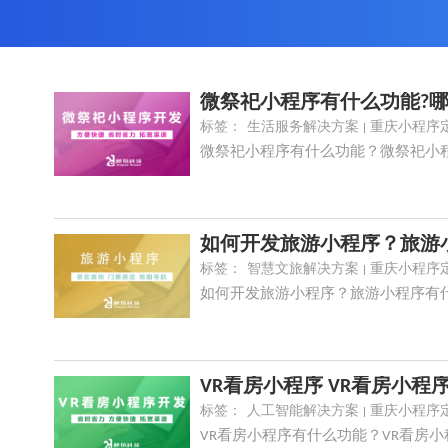
微祭祀小程序有什么功能?哪
标签：
生活服务解决方案
重庆小程序
微祭祀小程序有什么功能？微祭祀小
如何开发旅游小程序？旅游
标签：
智慧文旅解决方案
重庆小程序
如何开发旅游小程序？旅游小程序有
VR看房小程序 VR看房小程
标签：
人工智能解决方案
重庆小程序
VR看房小程序有什么功能？VR看房