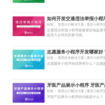
如何开发交通违法举报小程
标签：
智慧出行解决方案
重庆小程序
交通违法举报小程序能够更好地监督
提高大众对此的参与感。
志愿服务小程序开发哪家好？
标签：
智慧政务解决方案
重庆小程序
志愿服务小程序的优势有什么？志愿
牙医产品展示小程序 牙医
标签：
智慧出行解决方案
重庆小程序
牙医产品展示小程序的功能是什么？