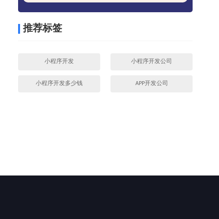
推荐标签
小程序开发
小程序开发公司
小程序开发多少钱
APP开发公司