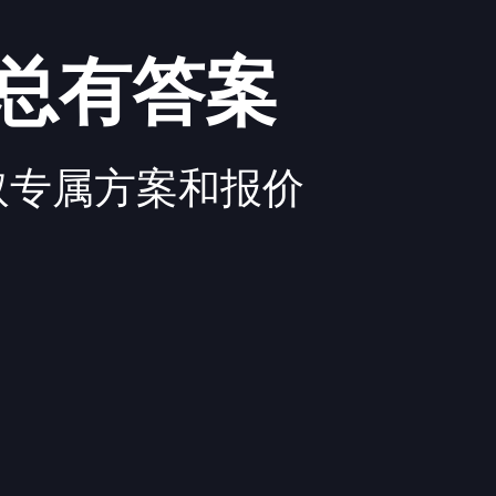
总有答案
取专属方案和报价