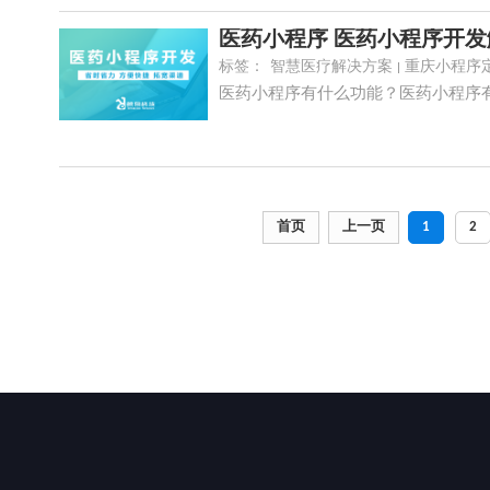
医药小程序 医药小程序开
标签：
智慧医疗解决方案
重庆小程序
医药小程序有什么功能？医药小程序
首页
上一页
1
2