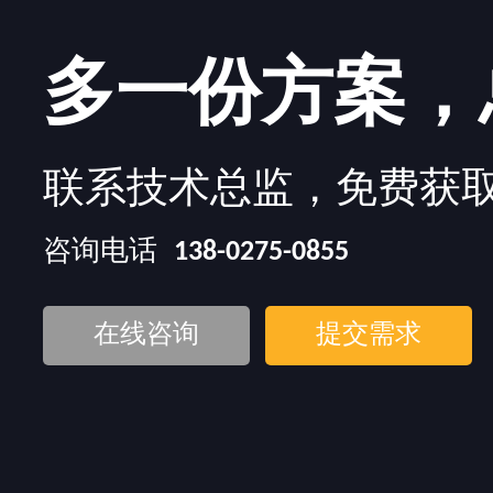
多一份方案，
联系技术总监，免费获
咨询电话
138-0275-0855
在线咨询
提交需求