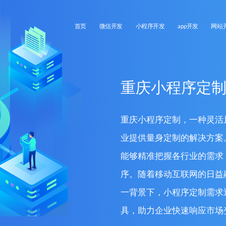
首页
微信开发
小程序开发
app开发
网站
重庆小程序定
重庆小程序定制，一种灵活
业提供量身定制的解决方案
能够精准把握各行业的需求
序。随着移动互联网的日益
一背景下，小程序定制需求
具，助力企业快速响应市场