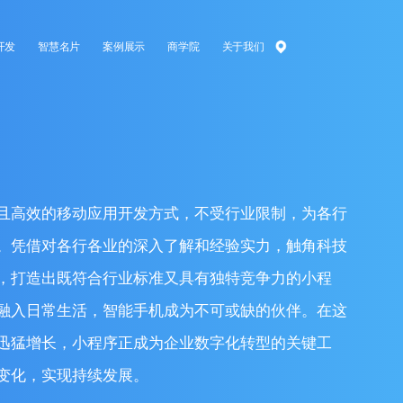
开发
智慧名片
案例展示
商学院
关于我们
制
且高效的移动应用开发方式，不受行业限制，为各行
。凭借对各行各业的深入了解和经验实力，触角科技
，打造出既符合行业标准又具有独特竞争力的小程
融入日常生活，智能手机成为不可或缺的伙伴。在这
迅猛增长，小程序正成为企业数字化转型的关键工
变化，实现持续发展。