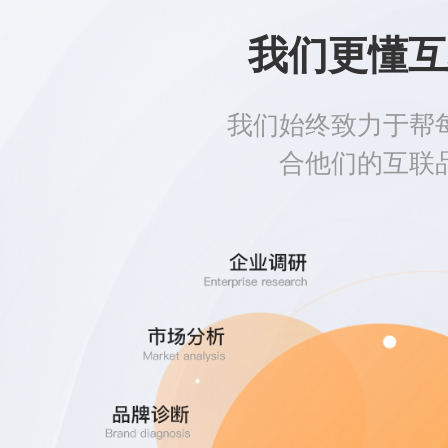
我们更懂互
我们始终致力于帮
合他们的互联