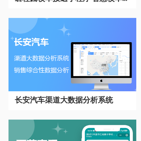
理系统
长安汽车渠道大数据分析系统