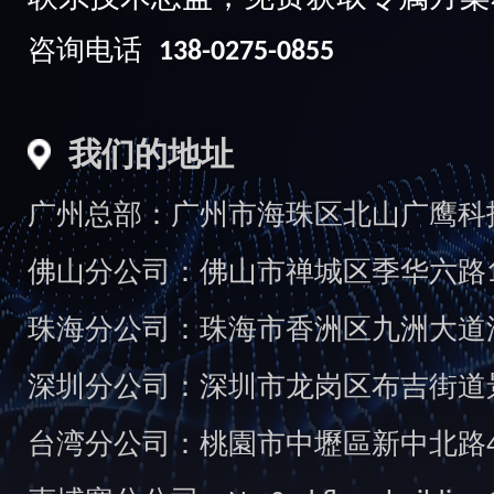
咨询电话
138-0275-0855
我们的地址
广州总部：广州市海珠区北山广鹰科技创
佛山分公司：佛山市禅城区季华六路1
珠海分公司：珠海市香洲区九洲大道汇
深圳分公司：深圳市龙岗区布吉街道景
台湾分公司：桃園市中壢區新中北路49