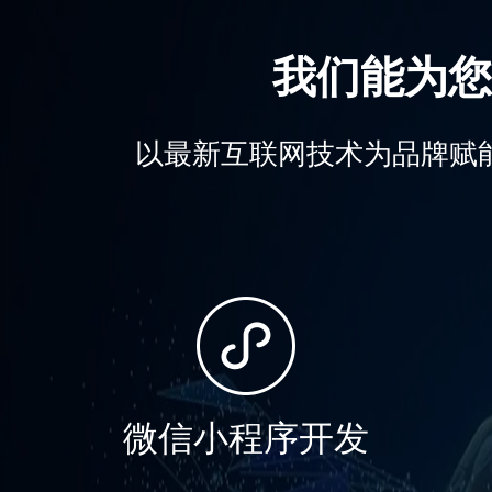
我们能为您
以最新互联网技术为品牌赋
微信小程序开发