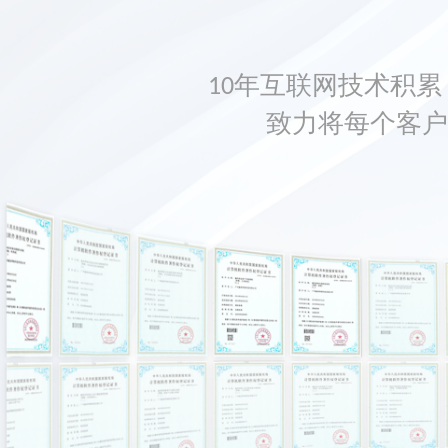
10年互联网技术积累，
致力将每个客户