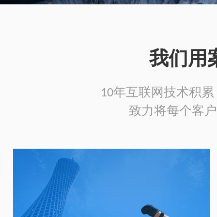
我们用
10年互联网技术积累，
致力将每个客户