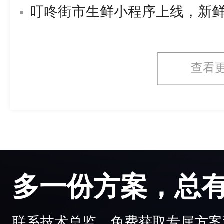
叮咚街市生鲜小程序上线，新
查看
多一份方案，总
联系技术总监，免费获取专属方案