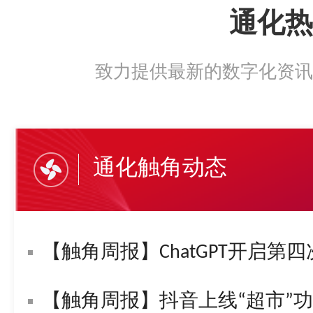
通化热
致力提供最新的数字化资讯
通化触角动态
【触角周报】ChatGPT开启第四
【触角周报】抖音上线“超市”功能！字节复活“悟空问答”！苹果