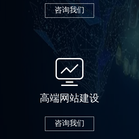
咨询我们
高端网站建设
咨询我们