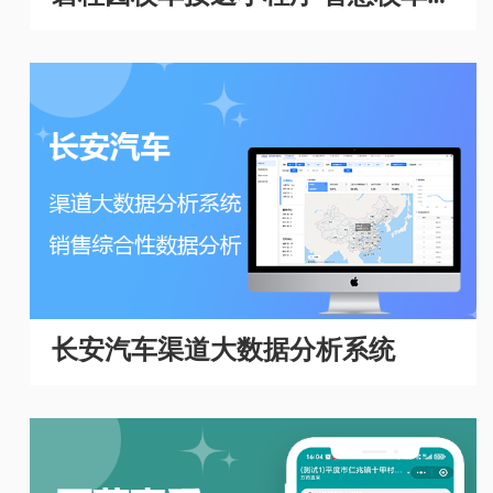
理系统
长安汽车渠道大数据分析系统