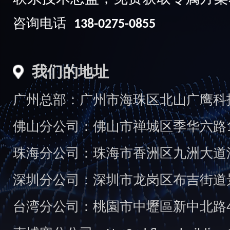
咨询电话
138-0275-0855
我们的地址
广州总部：广州市海珠区北山广鹰科技创
佛山分公司：佛山市禅城区季华六路1
珠海分公司：珠海市香洲区九洲大道汇
深圳分公司：深圳市龙岗区布吉街道景
台湾分公司：桃園市中壢區新中北路49