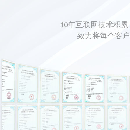
10年互联网技术积累，
致力将每个客户