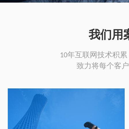
我们用
10年互联网技术积累，
致力将每个客户