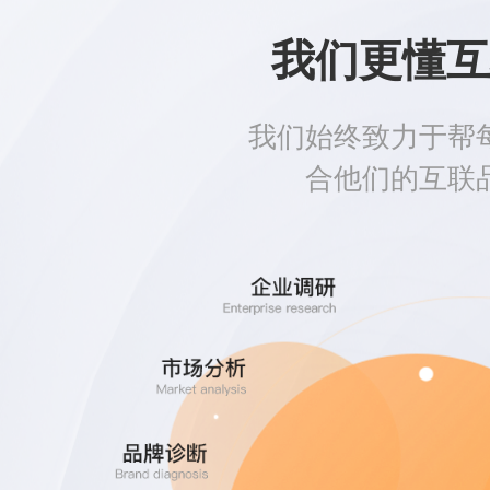
我们更懂互
我们始终致力于帮
合他们的互联