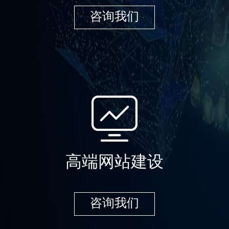
咨询我们
高端网站建设
咨询我们