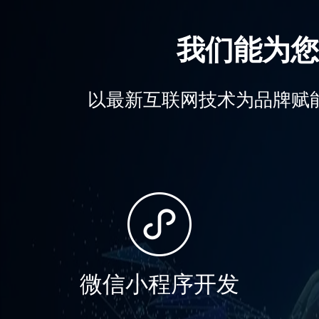
我们能为您
以最新互联网技术为品牌赋
微信小程序开发