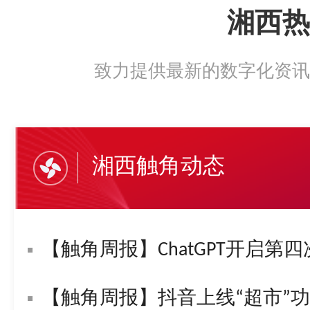
湘西热
致力提供最新的数字化资讯
湘西触角动态
【触角周报】ChatGPT开启第四
【触角周报】抖音上线“超市”功能！字节复活“悟空问答”！苹果