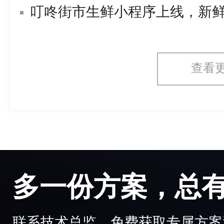
叮咚街市生鲜小程序上线，新
查看
多一份方案，总
联系技术总监，免费获取专属方案