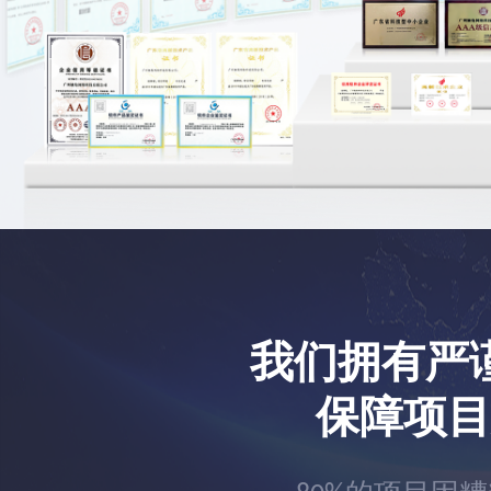
我们拥有严
保障项目