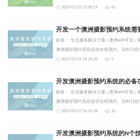
2025-03-25 15:00:19
41
开发一个澳洲摄影预约系统需
标签：
生活服务解决方案
澳洲APP开发
2025-03-14 14:34:20
2
开发澳洲摄影预约系统的必备
标签：
生活服务解决方案
澳洲APP开发
2025-03-12 14:53:36
10
开发澳洲摄影预约系统的N个