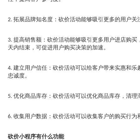
2. 拓展品牌知名度：砍价活动能够吸引更多的用户
3. 提高销售额：砍价活动能够吸引更多用户进店购
天内结束，可促进用户购买决策的加速。
4. 建立用户信任：砍价活动可以给客户带来实惠和
忠诚度。
5. 优化商品库存：砍价活动可以优化商品库存，清
6. 收集用户数据：砍价活动可以收集客户的购买行
砍价小程序有什么功能