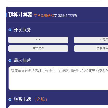
预算计算器
立马免费获取
专属报价与方案
开发服务
APP
小程
网站建设
物联网
需求描述
联系电话
（必填）