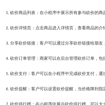
1. 砍价商品列表：在小程序中展示所有参与砍价的
2. 砍价详情页：点击商品进入详情页，查看商品的
3. 分享砍价链接：客户可以通过分享砍价链接给朋
4. 砍价订单管理：商家可以在后台管理砍价订单，
5. 砍价支付：客户可以在小程序中完成砍价支付，
6. 砍价提醒：客户可以设置砍价提醒，当价格降到
7. 砍价排行榜：在小程序中展示砍价排行榜，可以