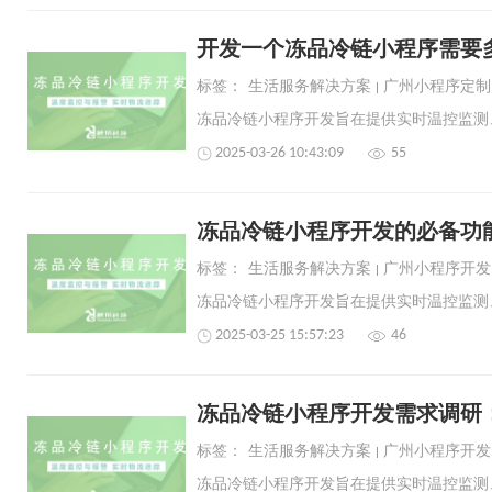
开发一个冻品冷链小程序需要
标签：
生活服务解决方案
广州小程序定制
2025-03-26 10:43:09
55
冻品冷链小程序开发的必备功
标签：
生活服务解决方案
广州小程序开发
2025-03-25 15:57:23
46
冻品冷链小程序开发需求调研
标签：
生活服务解决方案
广州小程序开发