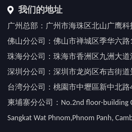
我们的地址
广州总部：广州市海珠区北山广鹰科技创
佛山分公司：佛山市禅城区季华六路1
珠海分公司：珠海市香洲区九洲大道汇
深圳分公司：深圳市龙岗区布吉街道景
台湾分公司：桃園市中壢區新中北路49
柬埔寨分公司：No.2nd floor-building Camb
Sangkat Wat Phnom,Phnom Panh, Cam