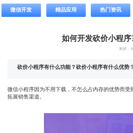
微信开发
精品应用
热门资讯
如何开发砍价小程序
来源：
2
砍价小程序有什么功能？砍价小程序有什么优势
微信小程序因为不用下载，不怎么占内存的优势而受
拓展销售渠道。