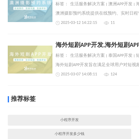
标签：
生活服务解决方案
澳洲APP开发
2025-03-12 14:22:15
11
海外短剧APP开发,海外短剧AP
标签：
生活服务解决方案
泰国APP开发
2025-03-07 14:08:11
124
推荐标签
小程序开发
小程序开发多少钱