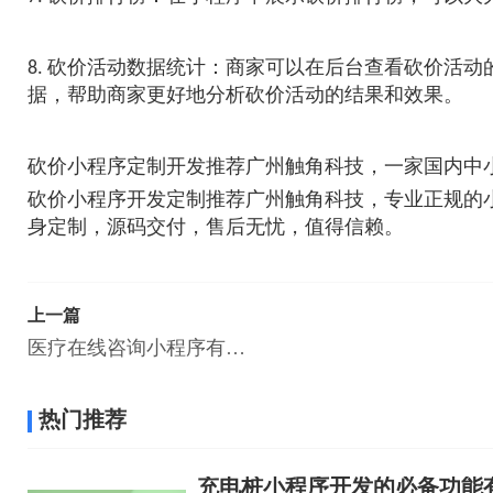
8. 砍价活动数据统计：商家可以在后台查看砍价活
据，帮助商家更好地分析砍价活动的结果和效果。
砍价小程序定制开发推荐广州触角科技，一家国内中
砍价小程序开发定制推荐广州触角科技，专业正规的
身定制，源码交付，售后无忧，值得信赖。
上一篇
医疗在线咨询小程序有什么功能?哪家小程序开发比较好?
热门推荐
充电桩小程序开发的必备功能