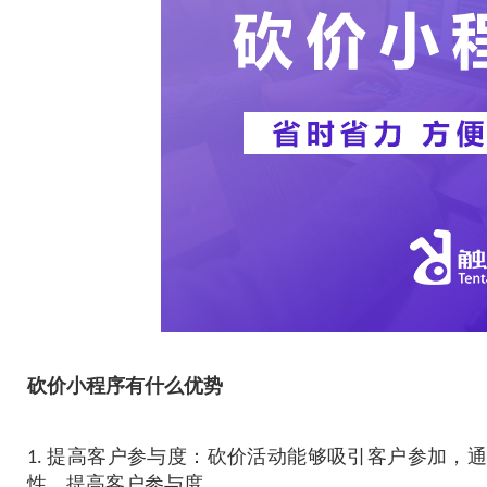
砍价小程序有什么优势
1. 提高客户参与度：砍价活动能够吸引客户参加，
性，提高客户参与度。