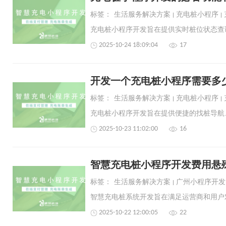
标签：
生活服务解决方案
充电桩小程序
2025-10-24 18:09:04
17
开发一个充电桩小程序需要多
标签：
生活服务解决方案
充电桩小程序
2025-10-23 11:02:00
16
智慧充电桩小程序开发费用悬
标签：
生活服务解决方案
广州小程序开发
2025-10-22 12:00:05
22