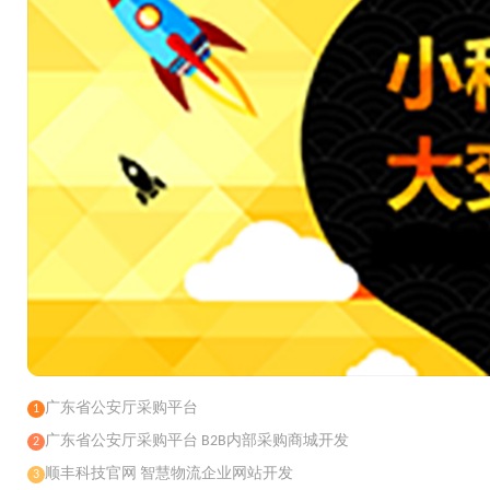
广东省公安厅采购平台
1
广东省公安厅采购平台 B2B内部采购商城开发
2
顺丰科技官网 智慧物流企业网站开发
3