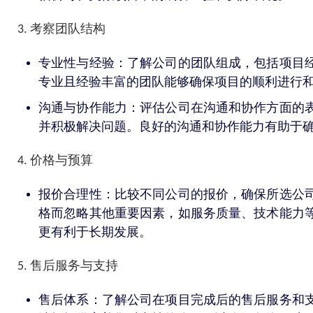
3. 考察团队结构
专业性与经验：了解公司的团队组成，包括项目
专业且经验丰富的团队能够确保项目的顺利进行
沟通与协作能力：评估公司在沟通和协作方面的
并积极解决问题。良好的沟通和协作能力有助于
4. 价格与预算
报价合理性：比较不同公司的报价，确保所选公
格而忽略其他重要因素，如服务质量、技术能力
更有利于长期发展。
5. 售后服务与支持
售后体系：了解公司在项目完成后的售后服务和