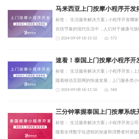
马来西亚上门按摩小程序开发
标签：
生活服务解决方案
小程序开发哪家
2024-09-09 16:15:32
572
速看！泰国上门按摩小程序开
标签：
生活服务解决方案
小程序开发
上
2024-09-08 16:11:16
560
三分钟掌握泰国上门按摩系统
标签：
生活服务解决方案
小程序开发公司