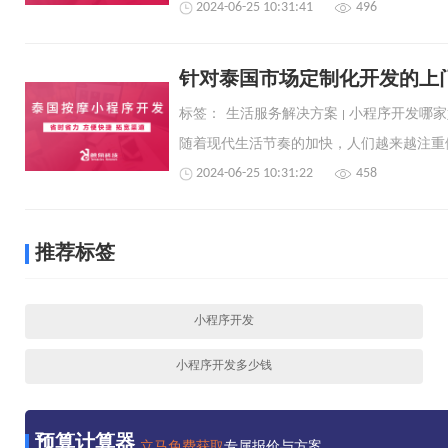
2024-06-25 10:31:41
496
针对泰国市场定制化开发的上
标签：
生活服务解决方案
小程序开发哪家
2024-06-25 10:31:22
458
推荐标签
小程序开发
小程序开发多少钱
预算计算器
立马免费获取
专属报价与方案