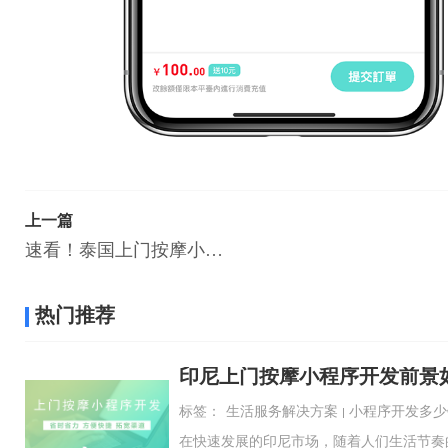
上一篇
速看！泰国上门按摩小程序开发中常见的问题与解决策略
热门推荐
印尼上门按摩小程序开发前景
标签：
生活服务解决方案
小程序开发多少