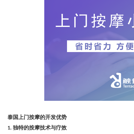
泰国上门按摩的开发优势
1. 独特的按摩技术与疗效