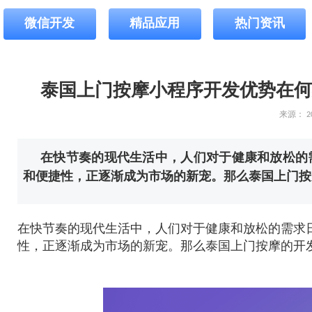
微信开发
精品应用
热门资讯
泰国上门按摩小程序开发优势在何
来源：
2
在快节奏的现代生活中，人们对于健康和放松的
和便捷性，正逐渐成为市场的新宠。那么泰国上门按
在快节奏的现代生活中，人们对于健康和放松的需求
性，正逐渐成为市场的新宠。那么泰国上门按摩的开