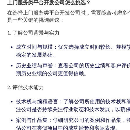
上门服务类平台开发公司怎么挑选？
在选择上门服务类平台开发公司时，需要综合考虑多
是一些关键的挑选建议：
1. 了解公司背景与实力
成立时间与规模：优先选择成立时间较长、规模
稳定的发展基础。
历史业绩与声誉：查看公司的历史业绩和客户评
期历史业绩的公司更值得信赖。
2. 评估技术能力
技术栈与编程语言：了解公司所使用的技术栈和
注公司是否持续关注行业动态和技术发展，以确
案例与作品集：仔细研究公司的案例和作品集，
估公司在类似项目中的成功经验和实际表现。