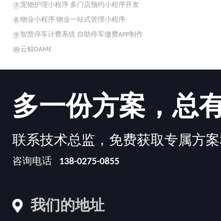
宠物护理小程序 多门店预约小程序开发
7
物业小程序 物业一站式管理小程序
8
智慧停车计费系统 自助停车缴费APP制作
9
云鲸DAME
10
多一份方案，总
联系技术总监，免费获取专属方案
咨询电话
138-0275-0855
我们的地址