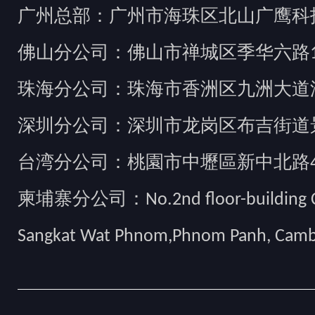
广州总部：广州市海珠区北山广鹰科技创
佛山分公司：佛山市禅城区季华六路1
珠海分公司：珠海市香洲区九洲大道汇
深圳分公司：深圳市龙岗区布吉街道景
台湾分公司：桃園市中壢區新中北路49
柬埔寨分公司：No.2nd floor-building Camb
Sangkat Wat Phnom,Phnom Panh, Cam