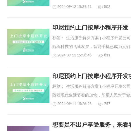
2024-09-12 15:39:51
803
印尼预约上门按摩小程序开发
标签：
生活服务解决方案
小程序开发公司
2024-09-11 15:38:46
811
印尼预约上门按摩小程序开发
标签：
生活服务解决方案
小程序开发公司
2024-09-11 15:26:26
757
想要足不出户享受服务，来看