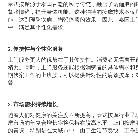
泰式按摩源于泰国古老的医疗传统，融合了瑜伽般的
紧张情绪，提升身体机能。这种独特的按摩技术不仅
能，达到预防疾病、增强体质的效果。因此，泰国上
中，满足其个性化需求。
2. 便捷性与个性化服务
上门服务更大的优势在于其便捷性。消费者无需离开
精力。同时，上门服务还能根据消费者的具体需求和
期伏案工作的上班族，可以提供针对性的肩颈按摩；
餐。
3. 市场需求持续增长
随着人们对健康的关注度不断提高，泰式按摩行业呈
摩市场的年复合增长率将保持在较高水平。上门按摩
的青睐。特别是在大城市中，由于生活节奏快、工作