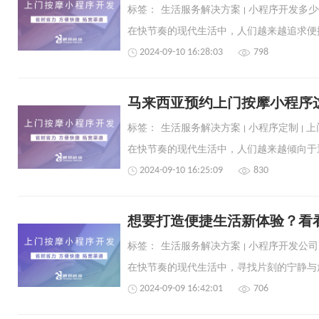
标签：
生活服务解决方案
小程序开发多少
2024-09-10 16:28:03
798
马来西亚预约上门按摩小程序
标签：
生活服务解决方案
小程序定制
上
2024-09-10 16:25:09
830
想要打造便捷生活新体验？看
标签：
生活服务解决方案
小程序开发公司
2024-09-09 16:42:01
706