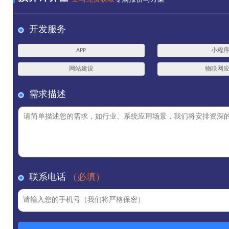
开发服务
APP
小程
网站建设
物联网
需求描述
联系电话
（必填）