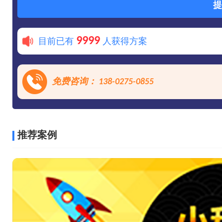
提
9999
目前已有
人获得方案
免费咨询： 138-0275-0855
推荐案例