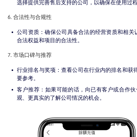
选择提供完善售后支持的公司，以确保在使用过
6. 合法性与合规性
公司资质：确保公司具备合法的经营资质和相关认
合法权益和项目的合法性。
7. 市场口碑与推荐
行业排名与奖项：查看公司在行业内的排名和获
要参考。
客户推荐：如果可能的话，向已有客户或合作伙
观、更真实的了解公司情况的机会。