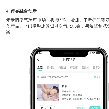
4. 跨界融合创新
未来的泰式按摩市场，将与SPA、瑜伽、中医养生等
务产品。上门按摩服务也可以借此机会，与这些领域
案。