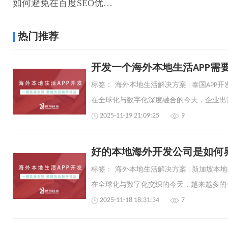
如何避免在百度SEO优化中侵犯他人的商标权？
热门推荐
开发一个海外本地生活APP需
标签：
海外本地生活解决方案
泰国APP开
2025-11-19 21:09:25
9
好的本地海外开发公司是如何
标签：
海外本地生活解决方案
新加坡本地
2025-11-18 18:31:34
7