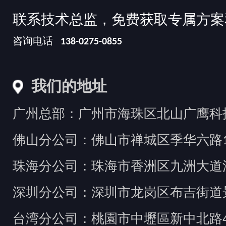
联系技术总监，免费获取专属方案
咨询电话
138-0275-0855
我们的地址
广州总部：广州市海珠区北山广鹰科技创
佛山分公司：佛山市禅城区季华六路1
珠海分公司：珠海市香洲区九洲大道汇
深圳分公司：深圳市龙岗区布吉街道景
台湾分公司：桃園市中壢區新中北路49