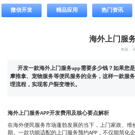
微信开发
精品应用
热门资讯
​海外上门服务
来源：
2
开发一款海外上门服务app需要多少钱？️如果
摩推拿、宠物服务等便民服务的业务，这样一款服务
理流程，实现客户裂变增长。
海外上门服务APP开发费用及核心要点解析
在海外便民服务市场蓬勃发展的当下，上门家政、维
期。一款功能适配的上门服务预约APP，不仅能简化