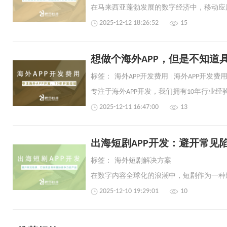
2025-12-12 18:26:52
15
想做个海外APP，但是不知道
标签：
海外APP开发费用
海外APP开发费
2025-12-11 16:47:00
13
出海短剧APP开发：避开常见
标签：
海外短剧解决方案
2025-12-10 19:29:01
10