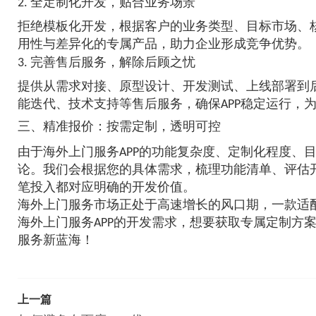
2. 全定制化开发，贴合业务场景
拒绝模板化开发，根据客户的业务类型、目标市场、核
用性与差异化的专属产品，助力企业形成竞争优势。
3. 完善售后服务，解除后顾之忧
提供从需求对接、原型设计、开发测试、上线部署到后
能迭代、技术支持等售后服务，确保APP稳定运行，
三、精准报价：按需定制，透明可控
由于海外上门服务APP的功能复杂度、定制化程度、
论。我们会根据您的具体需求，梳理功能清单、评估
笔投入都对应明确的开发价值。
海外上门服务市场正处于高速增长的风口期，一款适配
海外上门服务APP的开发需求，想要获取专属定制方
服务新蓝海！
上一篇