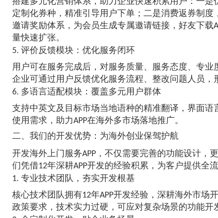
搭建多元化营销体系，助力企业快速积累用户：一是
定制化券种，精准引导用户下单；二是消费返券制度
邀请奖励体系，为会员生成专属邀请链接，好友下载A
量快速扩张。
5. 评价反馈模块：优化服务闭环
用户可在服务完成后，对服务质量、服务态度、专业
企业可通过用户反馈优化服务流程、整改问题人员，形
6. 多语言适配模块：覆盖多元用户群体
支持中英文及目标市场当地语种的精准翻译，界面语
使用需求，助力APP在海外多市场落地推广。
二、我们的开发优势：为海外创业保驾护航
开发海外上门服务APP，不仅需要完善的功能设计，
们凭借12年深耕APP开发的经验积累，为客户提供全
1. 专业技术团队，夯实开发根基
核心技术团队拥有12年APP开发经验，深耕海外市
政策要求，技术实力过硬，可应对复杂场景的功能开