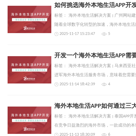
如何挑选海外本地生活APP开
标签：
海外本地生活解决方案
广州网站建
2025-11-17 15:23:47
5
开发一个海外本地生活APP需
标签：
海外本地生活解决方案
马来西亚社
2025-11-14 18:42:39
4
海外本地生活APP如何通过三
标签：
海外本地生活解决方案
泰国APP开
2025-11-13 18:30:09
6