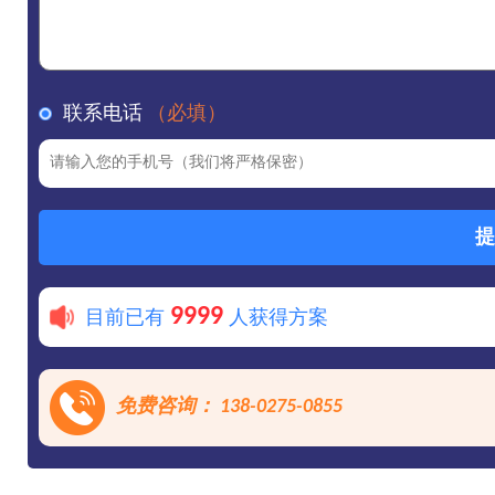
联系电话
（必填）
提
9999
目前已有
人获得方案
免费咨询： 138-0275-0855