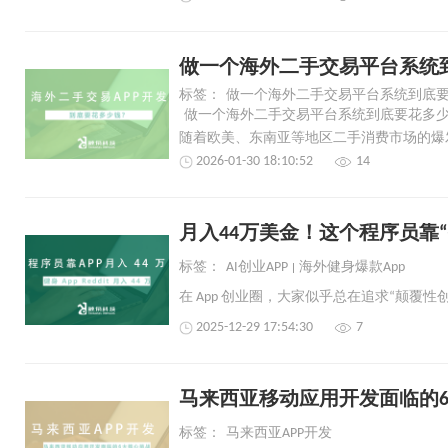
做一个海外二手交易平台系统
标签：
做一个海外二手交易平台系统到底
做一个海外二手交易平台系统到底要花多
2026-01-30 18:10:52
14
月入44万美金！这个程序员靠“抄
标签：
AI创业APP
海外健身爆款App
2025-12-29 17:54:30
7
马来西亚移动应用开发面临的
标签：
马来西亚APP开发