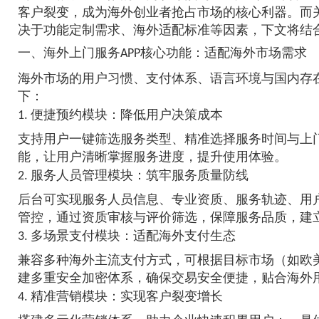
客户裂变，成为海外创业者抢占市场的核心利器。而关
决于功能定制需求、海外适配标准等因素，下文将结
一、海外上门服务APP核心功能：适配海外市场需求
海外市场的用户习惯、支付体系、语言环境与国内存在
下：
1. 便捷预约模块：降低用户决策成本
支持用户一键筛选服务类型、精准选择服务时间与上
能，让用户清晰掌握服务进度，提升使用体验。
2. 服务人员管理模块：筑牢服务质量防线
后台可实现服务人员信息、专业资质、服务轨迹、用
管控，通过资质审核与评价筛选，保障服务品质，建
3. 多场景支付模块：适配海外支付生态
兼容多种海外主流支付方式，可根据目标市场（如欧
建多重安全加密体系，确保交易安全便捷，贴合海外
4. 精准营销模块：实现客户裂变增长