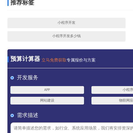
推荐标签
小程序开发
小程序开发多少钱
预算计算器
立马免费获取
专属报价与方案
开发服务
APP
小程
网站建设
物联网
需求描述