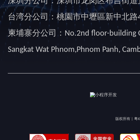
深圳分公司：深圳市龙岗区布吉街道景
台湾分公司：桃園市中壢區新中北路49
柬埔寨分公司：No.2nd floor-building Camb
Sangkat Wat Phnom,Phnom Panh, Cam
版权所有 |
粤I