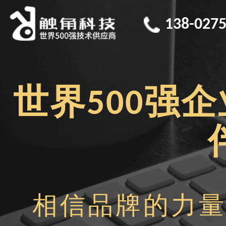
138-0275
世界500强
相信品牌的力量·