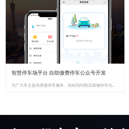
车主提供车辆救援、年审代办、汽车保养等一系列增值服
务，是有车一...
智慧停车场平台 自助缴费停车公众号开发
为广大车主提供便捷停车服务，轻松找到附近路侧停车泊位和停车场资源，并拥有预约车位、自助缴费、路线规划、共享停车、违章处理...
智慧停车场平台 自助缴费停车公众号开发
为广大车主提供便捷停车服务，轻松找到附近路侧停车泊位
和停车场资源，并拥有预约车位、自助缴费、路线规划、共
享停车、违章处理...