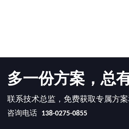
多一份方案，总
联系技术总监，免费获取专属方案
咨询电话
138-0275-0855