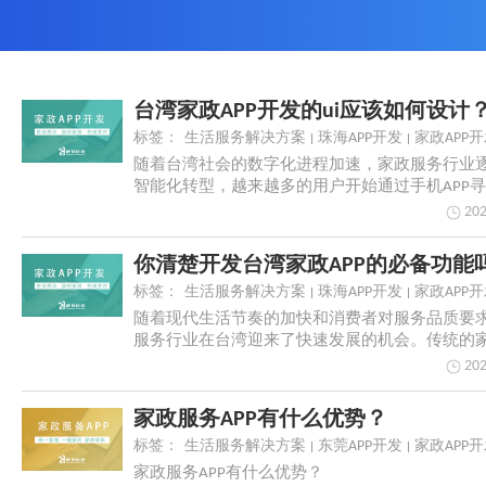
标签：
生活服务解决方案
珠海APP开发
家政APP
随着台湾社会的数字化进程加速，家政服务行业
智能化转型，越来越多的用户开始通过手机APP
务。...
202
标签：
生活服务解决方案
珠海APP开发
家政APP
随着现代生活节奏的加快和消费者对服务品质要
服务行业在台湾迎来了快速发展的机会。传统的
无法满足...
202
家政服务APP有什么优势？
标签：
生活服务解决方案
东莞APP开发
家政APP
家政服务APP有什么优势？