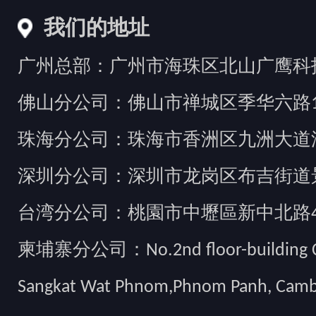
我们的地址
广州总部：广州市海珠区北山广鹰科技创
佛山分公司：佛山市禅城区季华六路1
珠海分公司：珠海市香洲区九洲大道汇
深圳分公司：深圳市龙岗区布吉街道景
台湾分公司：桃園市中壢區新中北路49
柬埔寨分公司：No.2nd floor-building Camb
Sangkat Wat Phnom,Phnom Panh, Cam