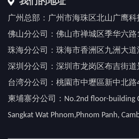
我们的地址
广州总部：广州市海珠区北山广鹰科技创
佛山分公司：佛山市禅城区季华六路1
珠海分公司：珠海市香洲区九洲大道汇
深圳分公司：深圳市龙岗区布吉街道景
台湾分公司：桃園市中壢區新中北路49
柬埔寨分公司：No.2nd floor-building Camb
Sangkat Wat Phnom,Phnom Panh, Cam