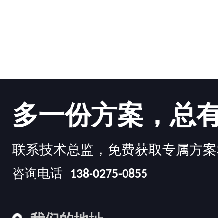
多一份方案，总
联系技术总监，免费获取专属方案
咨询电话
138-0275-0855