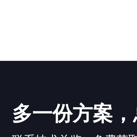
多一份方案，