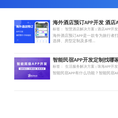
海外酒店预订APP开发 酒店A
标签：
智慧酒店解决方案
酒店APP开发
海外酒店预订APP是一款专为旅行者
选择、房型定制及多维...
智能民宿APP开发定制找哪家
标签：
生活服务解决方案
珠海APP开发
智能民宿APP有什么功能？智能民宿A