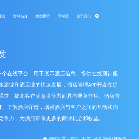
开发
智慧名片
案例展示
商学院
关于我们
发
建一个在线平台，用于展示酒店信息、提供在线预订服
旅游业和酒店业的快速发展，酒店管理APP开发在提
渠道、提高客户满意度等方面具有显著作用。酒店管
预订、了解酒店详情，增强酒店与客户之间的互动和沟
竞争力，为酒店带来更多的商业机会和收益。