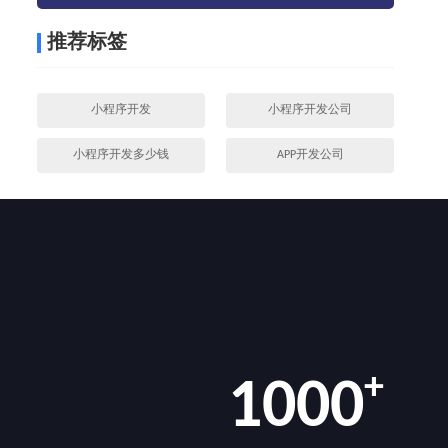
推荐标签
小程序开发
小程序开发公司
小程序开发多少钱
APP开发公司
+
1000