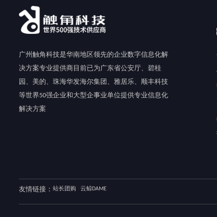
广州触角科技是华南地区领先的企业数字信息化解
决方案专业提供商目前已为广东省公安厅、碧桂
园、美的、珠海华发海尔集团、雅居乐、顺丰科技
等世界50强企业和大型企事业单位提供专业信息化
解决方案
友情链接：
站长团购
云鲸DAME