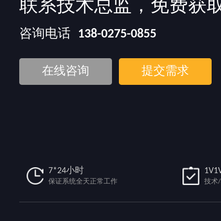
联系技术总监，免费获
咨询电话
138-0275-0855
在线咨询
提交需求
7*24小时
1V1
保证系统全天正常工作
技术