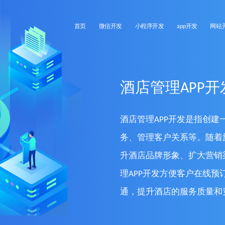
首页
微信开发
小程序开发
app开发
网站
酒店管理APP开
酒店管理APP开发是指创
务、管理客户关系等。随着
升酒店品牌形象、扩大营销
理APP开发方便客户在线
通，提升酒店的服务质量和