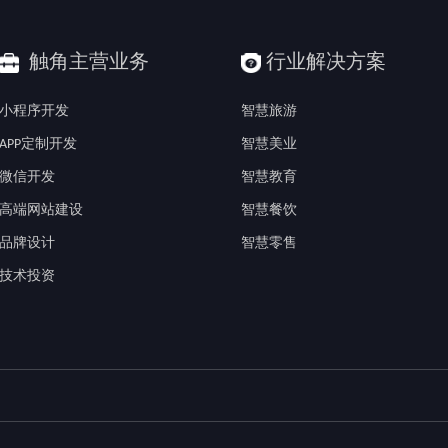
触角主营业务
行业解决方案
小程序开发
智慧旅游
APP定制开发
智慧美业
微信开发
智慧教育
高端网站建设
智慧餐饮
品牌设计
智慧零售
技术投资