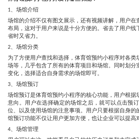
1、场馆介绍
场馆的介绍不仅有图文展示，还有视频讲解，用户在
布局，这对于用户来说是十分方便的。省去了用户线
省时又省力。
2、场馆分类
为了方便用户查找和选择，
体育馆预约小程序
对各类
场等，几乎包含了所有的体育项目和场馆。同时划分
变化，选择适合自身需求的场馆即可。
3、场馆预订
场馆预订是
体育馆预约小程序
的核心功能，用户根据
意向。用户在选择确定的场馆之后，就可以点击预订
位、以及使用场馆的注意事项。用户只要根据自身的
馆预订功能不仅让用户更加方便，也让企业可以提高
4、场馆管理