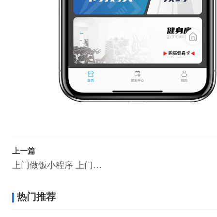
上一篇
上门做饭小程序 上门做饭小程序开发解决方案
热门推荐