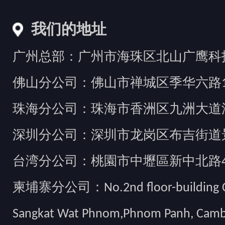
我们的地址
广州总部：广州市海珠区北山广鹰科技创
佛山分公司：佛山市禅城区季华六路1
珠海分公司：珠海市香洲区九洲大道汇
深圳分公司：深圳市龙岗区布吉街道景
台湾分公司：桃園市中壢區新中北路49
柬埔寨分公司：No.2nd floor-building Camb
Sangkat Wat Phnom,Phnom Panh, Cam