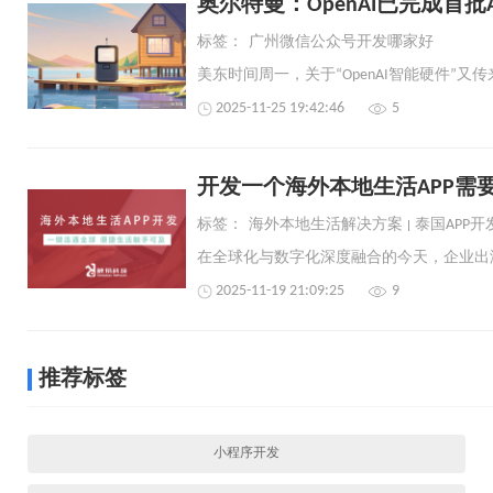
奥尔特曼：OpenAI已完成首批
标签：
广州微信公众号开发哪家好
2025-11-25 19:42:46
5
开发一个海外本地生活APP需
标签：
海外本地生活解决方案
泰国APP开
2025-11-19 21:09:25
9
推荐标签
小程序开发