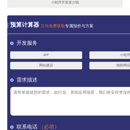
小程序开发多少钱
预算计算器
立马免费获取
专属报价与方案
开发服务
APP
小程
网站建设
物联网
需求描述
联系电话
（必填）