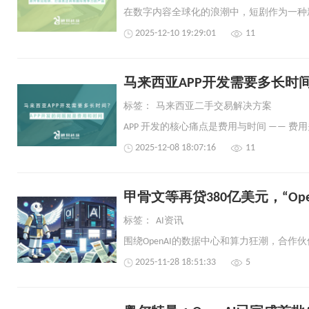
2025-12-10 19:29:01
11
马来西亚APP开发需要多长时
标签：
马来西亚二手交易解决方案
2025-12-08 18:07:16
11
甲骨文等再贷380亿美元，“Op
标签：
AI资讯
2025-11-28 18:51:33
5