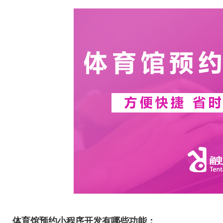
体育馆预约小程序开发有哪些功能：