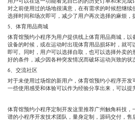
用户可以在这一功能看见自己的的历史订单和未完成
对之前使用过的场地很满意，在有需求的时候想继续
选择时间和场次即可，减少了用户再次选择的麻烦，
5、体育用品商城
体育馆预约小程序
为用户提供线上体育用品商城，以
设备的时候，或在运动时出现体育用品损坏时，就可
即可。同时，用户可以选择自取，也可以选择外卖的
好的条件，减少因各种突发情况而破坏运动兴致的状
6、交流社区
对于未使用过场馆的新用户，体育馆预约小程序开发
一些使用感受和体验可以作为经验分享出来，可以提
体育馆预约小程序定制开发这里推荐广州触角科技，
谱的小程序开发技术团队，量身定制，源码交付，售