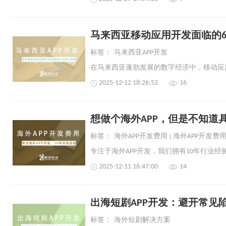
马来西亚移动应用开发面临的
标签：
马来西亚APP开发
2025-12-12 18:26:52
16
想做个海外APP，但是不知道
标签：
海外APP开发费用
海外APP开发费
2025-12-11 16:47:00
14
出海短剧APP开发：避开常见
标签：
海外短剧解决方案