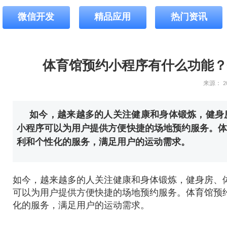
微信开发
精品应用
热门资讯
体育馆预约小程序有什么功能？
来源：
2
如今，越来越多的人关注健康和身体锻炼，健身
小程序可以为用户提供方便快捷的场地预约服务。体
利和个性化的服务，满足用户的运动需求。
如今，越来越多的人关注健康和身体锻炼，健身房、
可以为用户提供方便快捷的场地预约服务。体育馆预
化的服务，满足用户的运动需求。