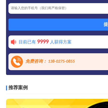
提
9999
目前已有
人获得方案
免费咨询： 138-0275-0855
推荐案例