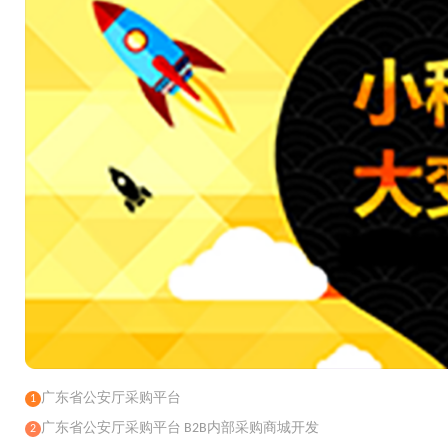
广东省公安厅采购平台
1
广东省公安厅采购平台 B2B内部采购商城开发
2