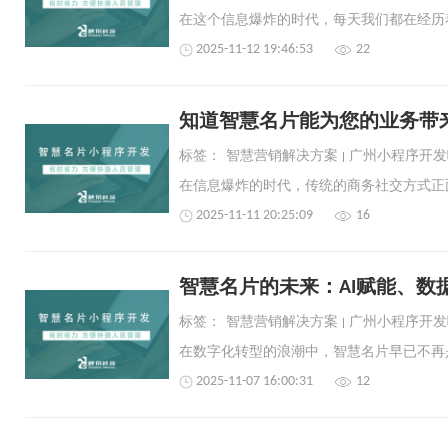
2025-11-12 19:46:53
22
知道智慧名片能为您的业务带
标签：
智慧营销解决方案
广州小程序开发
2025-11-11 20:25:09
16
智慧名片的未来：AI赋能、数
标签：
智慧营销解决方案
广州小程序开发
2025-11-07 16:00:31
12