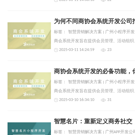
为何不同商协会系统开发公司
标签：
智慧营销解决方案
广州小程序开发
2025-03-11 14:24:59
23
商协会系统开发的必备功能，
标签：
智慧营销解决方案
广州小程序开发
2025-03-10 16:34:10
31
智慧名片：重新定义商务社交
标签：
智慧营销解决方案
广州APP开发