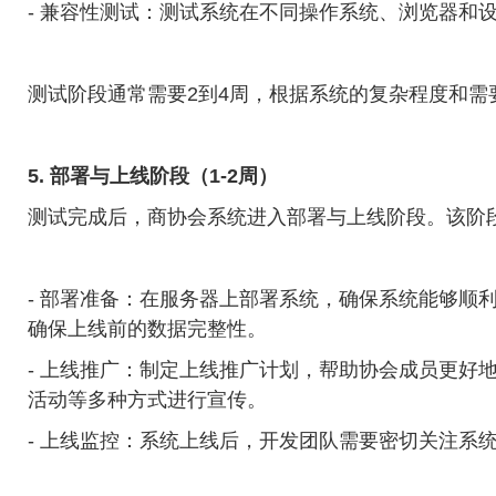
- 兼容性测试：测试系统在不同操作系统、浏览器和
测试阶段通常需要2到4周，根据系统的复杂程度和需
5. 部署与上线阶段（1-2周）
测试完成后，商协会系统进入部署与上线阶段。该阶
- 部署准备：在服务器上部署系统，确保系统能够顺
确保上线前的数据完整性。
- 上线推广：制定上线推广计划，帮助协会成员更好
活动等多种方式进行宣传。
- 上线监控：系统上线后，开发团队需要密切关注系