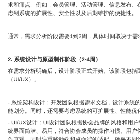
求和痛点。例如，会员管理、活动管理、信息发布、
虑到系统的扩展性、安全性以及后期维护的便捷性。
通常，需求分析阶段需要1到2周，具体时间取决于需
2. 系统设计与原型制作阶段（2-4周）
在需求分析明确后，设计阶段正式开始。该阶段包括
（UI/UX）
。
- 系统架构设计：开发团队根据需求文档，设计系统
能划分。同时，还需要考虑系统的可扩展性、性能优
- UI/UX设计：UI设计团队根据协会品牌的风格
统界面简洁、易用，符合协会成员的操作习惯。用户
作直观，同时注重移动端和桌面端的适配，确保不同