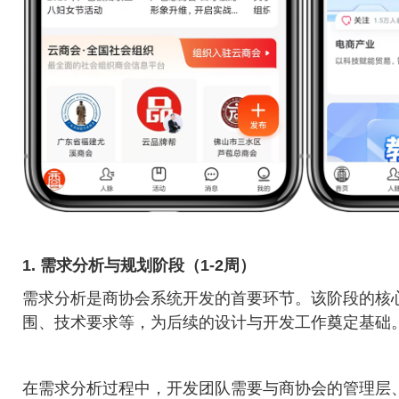
1. 需求分析与规划阶段（1-2周）
需求分析是商协会系统开发的首要环节。该阶段的核
围、技术要求等，为后续的设计与开发工作奠定基础
在需求分析过程中，开发团队需要与商协会的管理层