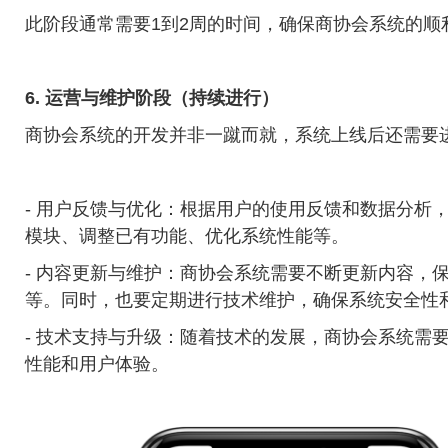
此阶段通常需要1到2周的时间，确保商协会系统的顺
6. 运营与维护阶段（持续进行）
商协会系统的开发并非一蹴而就，系统上线后还需要
- 用户反馈与优化：根据用户的使用反馈和数据分析
模块、调整已有功能、优化系统性能等。
- 内容更新与维护：商协会系统需要不断更新内容，
等。同时，也要定期进行技术维护，确保系统安全性
- 技术支持与升级：随着技术的发展，商协会系统需
性能和用户体验。