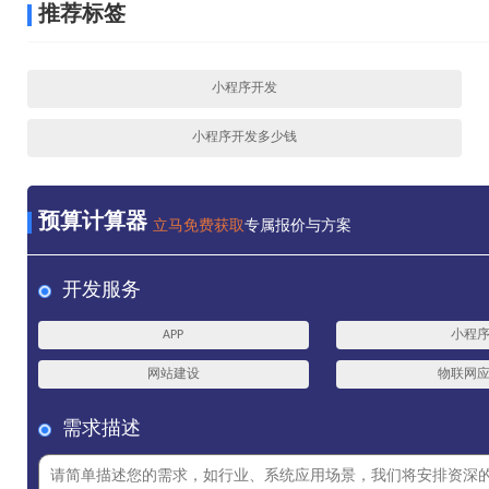
推荐标签
小程序开发
小程序开发多少钱
预算计算器
立马免费获取
专属报价与方案
开发服务
APP
小程
网站建设
物联网
需求描述