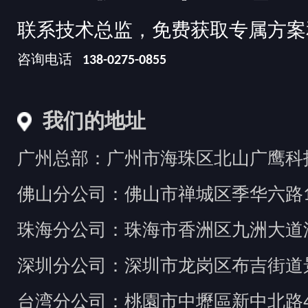
联系技术总监，免费获取专属方案
咨询电话
138-0275-0855
我们的地址
广州总部：广州市海珠区北山广鹰科技创
佛山分公司：佛山市禅城区季华六路1
珠海分公司：珠海市香洲区九洲大道汇
深圳分公司：深圳市龙岗区布吉街道景
台湾分公司：桃園市中壢區新中北路49