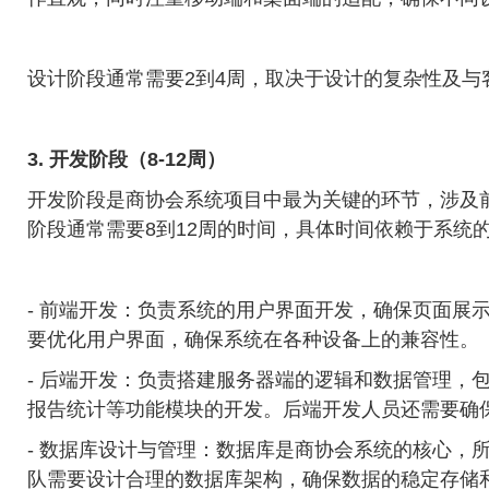
设计阶段通常需要2到4周，取决于设计的复杂性及与
3. 开发阶段（8-12周）
开发阶段是商协会系统项目中最为关键的环节，涉及
阶段通常需要8到12周的时间，具体时间依赖于系统
- 前端开发：负责系统的用户界面开发，确保页面展
要优化用户界面，确保系统在各种设备上的兼容性。
- 后端开发：负责搭建服务器端的逻辑和数据管理，
报告统计等功能模块的开发。后端开发人员还需要确
- 数据库设计与管理：数据库是商协会系统的核心，
队需要设计合理的数据库架构，确保数据的稳定存储