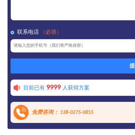
联系电话
（必填）
提
9999
目前已有
人获得方案
免费咨询： 138-0275-0855