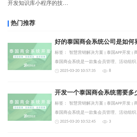
开发知识库小程序的技术难点解析，你知道吗？
热门推荐
好的泰国商会系统公司是如何
标签：
智慧营销解决方案
泰国APP开发
2025-03-20 10:57:35
8
开发一个泰国商会系统需要多
标签：
智慧营销解决方案
泰国APP开发
2025-03-20 10:52:45
3