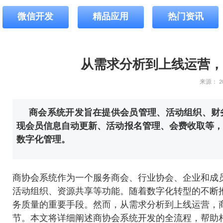
微信开发
精品应用
热门资讯
从需求分析到上线运营，
来源：
2
商会系统开发旨在提供会员管理、活动组织、财
现会员信息自动更新、活动报名管理、会费收取等，
数字化管理。
商协会系统作为一个服务商会、行业协会、企业和成
活动组织、资源共享等功能。随着数字化转型的不断
务质量的重要手段。然而，从需求分析到上线运营，
节。本文将详细阐述商协会系统开发的全流程，帮助