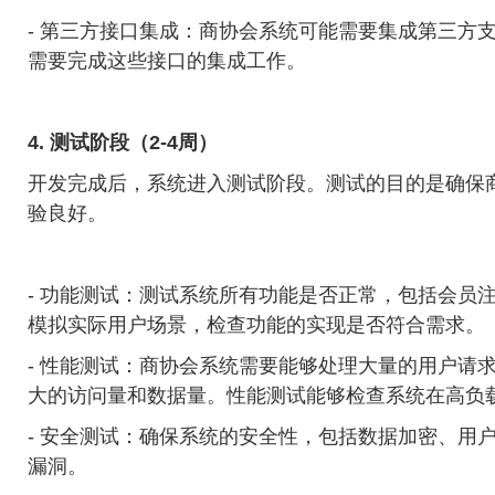
- 第三方接口集成：商协会系统可能需要集成第三方
需要完成这些接口的集成工作。
4. 测试阶段（2-4周）
开发完成后，系统进入测试阶段。测试的目的是确保
验良好。
- 功能测试：测试系统所有功能是否正常，包括会员
模拟实际用户场景，检查功能的实现是否符合需求。
- 性能测试：商协会系统需要能够处理大量的用户请
大的访问量和数据量。性能测试能够检查系统在高负
- 安全测试：确保系统的安全性，包括数据加密、用
漏洞。