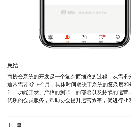
总结
商协会系统的开发是一个复杂而细致的过程，从需求
通常需要3到6个月，具体时间取决于系统的复杂度
计、功能开发、严格的测试、的部署以及持续的运营
优质的会员服务，帮助协会提升运营效率，促进行业
上一篇