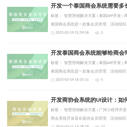
开发一个泰国商会系统需要多
标签：
智慧营销解决方案
泰国APP开发
2025-03-19 15:59:56
3
开发泰国商会系统能够给商会
标签：
智慧营销解决方案
泰国APP开发
2025-03-19 14:35:51
5
开发商协会系统的UI设计：如
标签：
智慧营销解决方案
广州小程序开发
2025-03-11 14:38:18
22